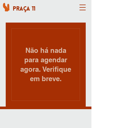
Praça 11
Não há nada
para agendar
agora. Verifique
em breve.